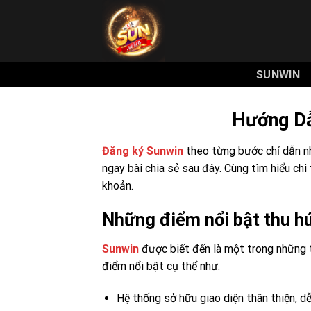
Skip
to
content
SUNWIN
Hướng Dẫ
Đăng ký Sunwin
theo từng bước chỉ dẫn nh
ngay bài chia sẻ sau đây. Cùng tìm hiểu chi
khoản.
Những điểm nổi bật thu h
Sunwin
được biết đến là một trong những t
điểm nổi bật cụ thể như:
Hệ thống sở hữu giao diện thân thiện, d