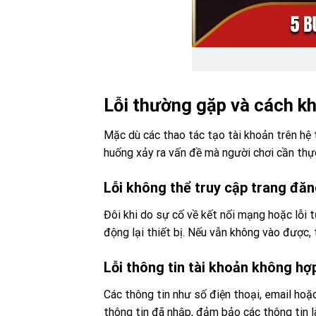
Lỗi thường gặp và cách k
Mặc dù các thao tác tạo tài khoản trên hệ 
huống xảy ra vấn đề mà người chơi cần thực
Lỗi không thể truy cập trang đăn
Đôi khi do sự cố về kết nối mạng hoặc lỗi 
động lại thiết bị. Nếu vẫn không vào được, 
Lỗi thông tin tài khoản không hợ
Các thông tin như số điện thoại, email hoặ
thông tin đã nhập, đảm bảo các thông tin l