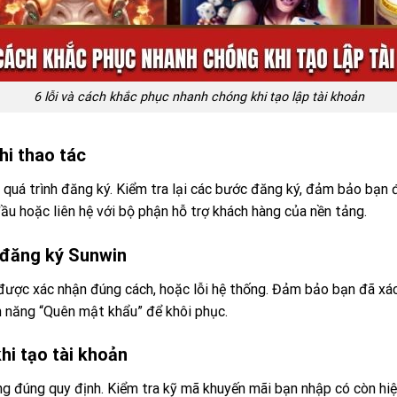
6 lỗi và cách khắc phục nhanh chóng khi tạo lập tài khoản
hi thao tác
 quá trình đăng ký. Kiểm tra lại các bước đăng ký, đảm bảo bạn 
đầu hoặc liên hệ với bộ phận hỗ trợ khách hàng của nền tảng.
 đăng ký Sunwin
ược xác nhận đúng cách, hoặc lỗi hệ thống. Đảm bảo bạn đã xác
h năng “Quên mật khẩu” để khôi phục.
hi tạo tài khoản
g đúng quy định. Kiểm tra kỹ mã khuyến mãi bạn nhập có còn hi