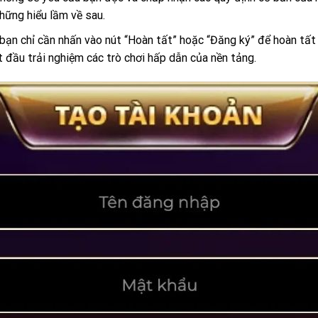
hững hiểu lầm về sau.
 bạn chỉ cần nhấn vào nút “Hoàn tất” hoặc “Đăng ký” để hoàn tất
t đầu trải nghiệm các trò chơi hấp dẫn của nền tảng.